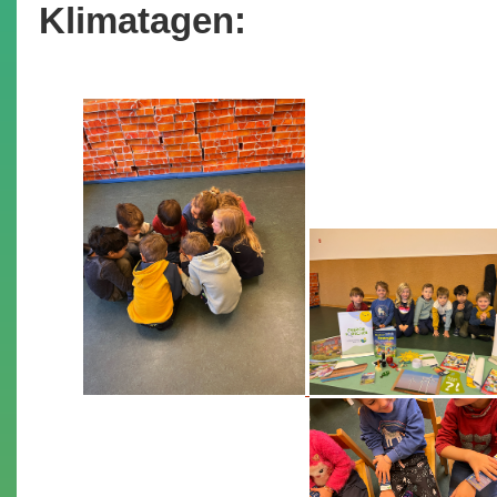
Klimatagen: