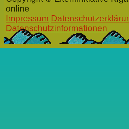
online
Impressum
Datenschutzerkläru
Datenschutzinformationen