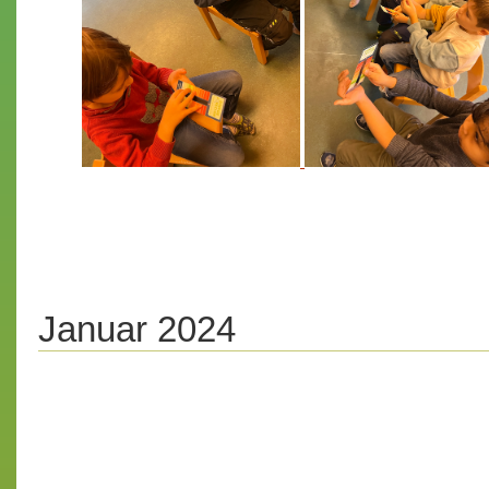
Januar 2024