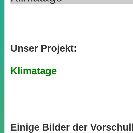
Unser Projekt:
Klimatage
Einige Bilder der Vorschu