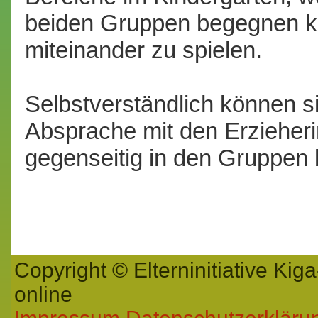
beiden Gruppen begegnen 
miteinander zu spielen.
Selbstverständlich können s
Absprache mit den Erzieher
gegenseitig in den Gruppen
Copyright © Elterninitiative K
online