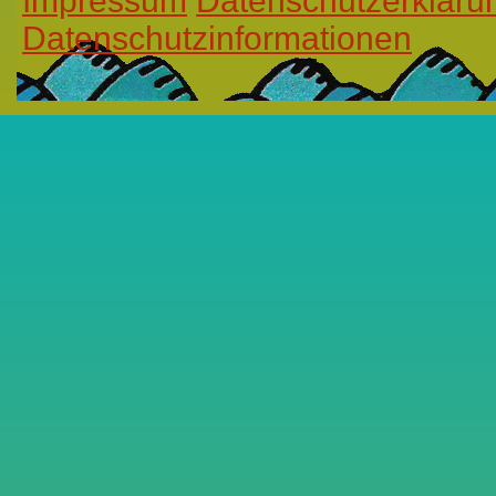
Impressum
Datenschutzerkläru
Datenschutzinformationen