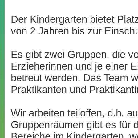
Der Kindergarten bietet Platz
von 2 Jahren bis zur Einsch
Es gibt zwei Gruppen, die vo
Erzieherinnen und je einer 
betreut werden. Das Team w
Praktikanten und Praktikanti
Wir arbeiten teiloffen, d.h. 
Gruppenräumen gibt es für d
Bereiche im Kindergarten, w